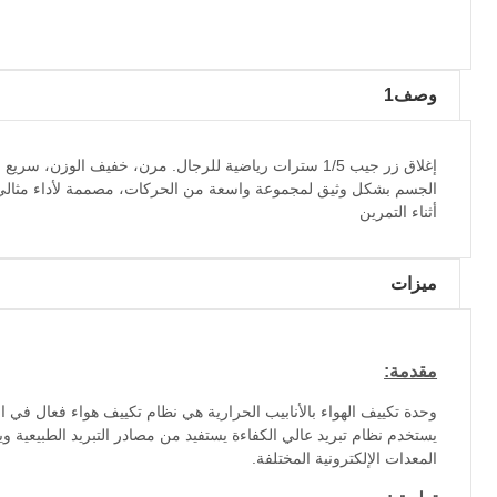
وصف1
إغلاق زر جيب 1/5 سترات رياضية للرجال. مرن، خفيف الوز
الجسم بشكل وثيق لمجموعة واسعة من الحركات، مصممة لأداء مثالي وراح
أثناء التمرين
ميزات
مقدمة:
وحدة تكييف الهواء بالأنابيب الحرارية هي نظام تكييف هواء فعال في
المعدات الإلكترونية المختلفة.