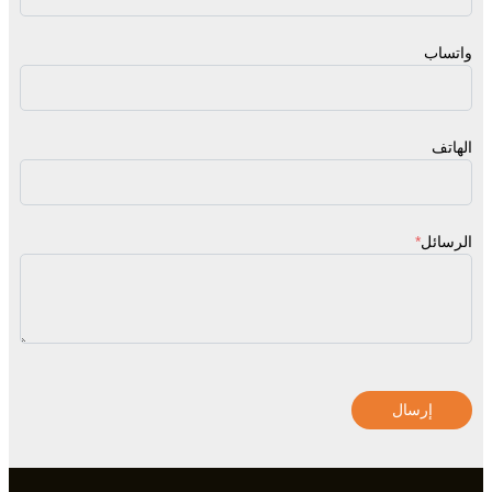
واتساب
الهاتف
الرسائل
*
إرسال