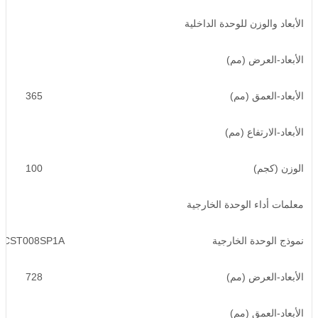
الأبعاد والوزن للوحدة الداخلية
الأبعاد-العرض (مم)
الأبعاد-العمق (مم)
365
الأبعاد-الارتفاع (مم)
الوزن (كجم)
100
معلمات أداء الوحدة الخارجية
نموذج الوحدة الخارجية
CST008SP1A
الأبعاد-العرض (مم)
728
الأبعاد-العمق (مم)