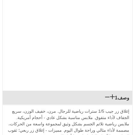
وصف1
إغلاق زر جيب 1/5 سترات رياضية للرجال. مرن، خفيف الوزن، سريع
الجفاف لأداء متفوق. ملابس مناسبة بشكل عادي - أحجام أمريكية.
ملابس رياضية تلائم الجسم بشكل وثيق لمجموعة واسعة من الحركات،
مصممة لأداء مثالي وراحة طوال اليوم. مميزات - إغلاق زر ربعي؛ ثقوب