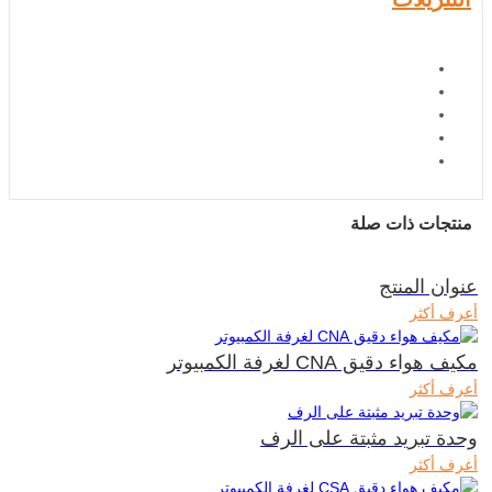
منتجات ذات صلة
عنوان المنتج
أعرف أكثر
مكيف هواء دقيق CNA لغرفة الكمبيوتر
أعرف أكثر
وحدة تبريد مثبتة على الرف
أعرف أكثر