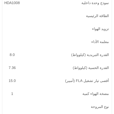
نموذج وحدة داخلية
HDA1008
الطاقة الرئيسية
تزويد الهواء
معلمة الأداء
القدرة التبريدية (كيلوواط)
8.0
القدرة الحسية (كيلوواط)
7.36
أقصى تيار تشغيل FLA (أمبير)
15.0
مضخة الهواء كمية
1
نوع المروحة